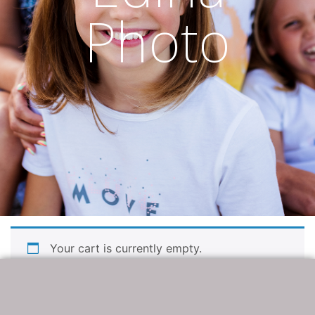
Photo
Your cart is currently empty.
Return to shop