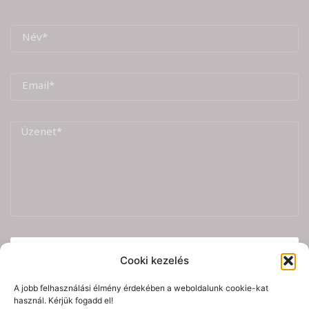
Üzenet küldése
Cooki kezelés
A jobb felhasználási élmény érdekében a weboldalunk cookie-kat
használ. Kérjük fogadd el!